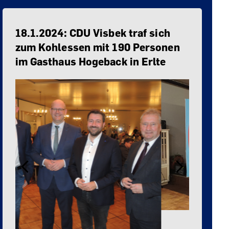
18.1.2024: CDU Visbek traf sich
zum Kohlessen mit 190 Personen
im Gasthaus Hogeback in Erlte