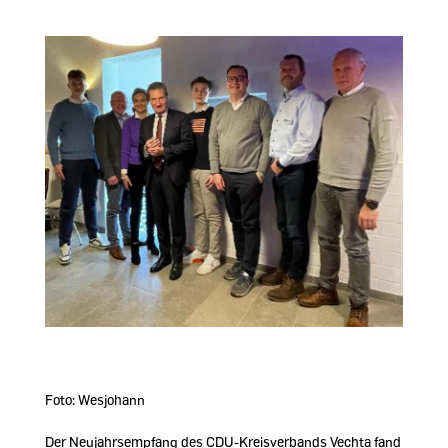
Foto: Wesjohann
Der Neujahrsempfang des CDU-Kreisverbands Vechta fand