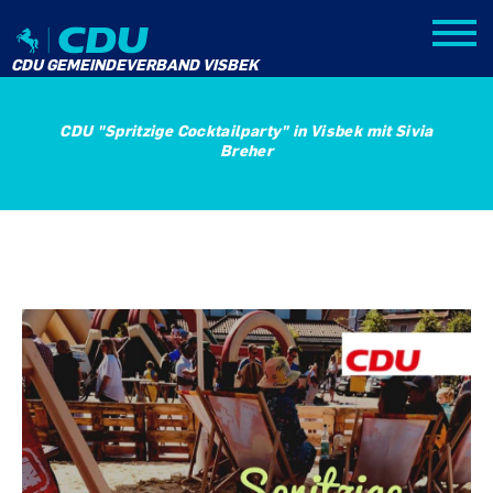
CDU GEMEINDEVERBAND VISBEK
CDU "Spritzige Cocktailparty" in Visbek mit Sivia
Breher