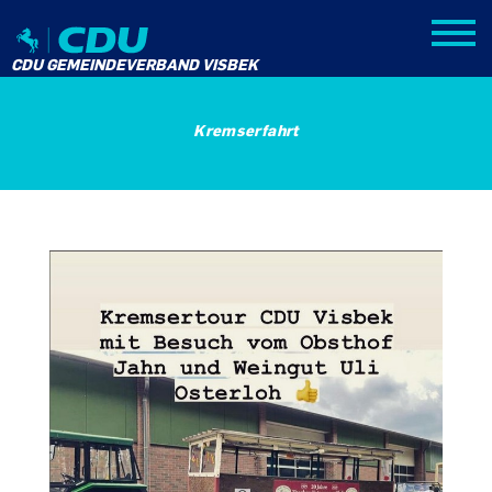
CDU GEMEINDEVERBAND VISBEK
Kremserfahrt