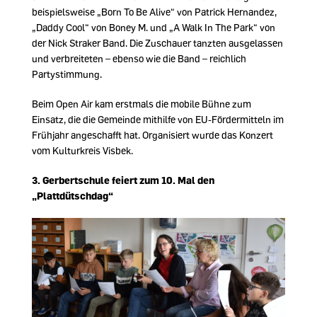
beispielsweise „Born To Be Alive“ von Patrick Hernandez,
Daddy Cool“ von Boney M. und „A Walk In The Park“ von
der Nick Straker Band. Die Zuschauer tanzten ausgelassen
und verbreiteten – ebenso wie die Band – reichlich
Partystimmung.
Beim Open Air kam erstmals die mobile Bühne zum
Einsatz, die die Gemeinde mithilfe von EU-Fördermitteln im
Frühjahr angeschafft hat. Organisiert wurde das Konzert
vom Kulturkreis Visbek.
3. Gerbertschule feiert zum 10. Mal den
Plattdütschdag“