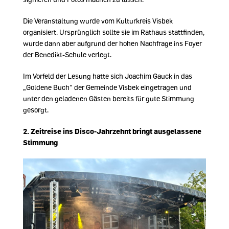
Die Veranstaltung wurde vom Kulturkreis Visbek
organisiert. Ursprünglich sollte sie im Rathaus stattfinden,
wurde dann aber aufgrund der hohen Nachfrage ins Foyer
der Benedikt-Schule verlegt.
Im Vorfeld der Lesung hatte sich Joachim Gauck in das
Goldene Buch“ der Gemeinde Visbek eingetragen und
unter den geladenen Gästen bereits für gute Stimmung
gesorgt.
2. Zeitreise ins Disco-Jahrzehnt bringt ausgelassene
Stimmung