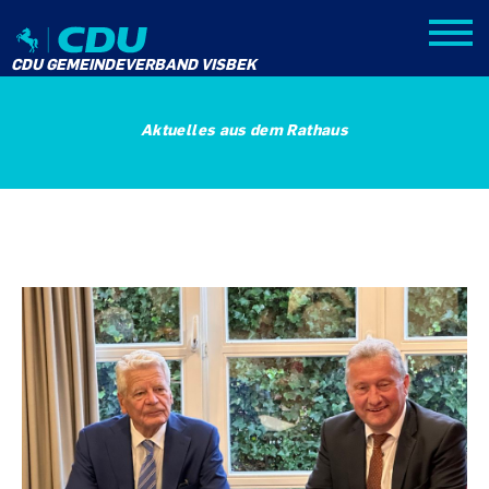
CDU GEMEINDEVERBAND VISBEK
Aktuelles aus dem Rathaus