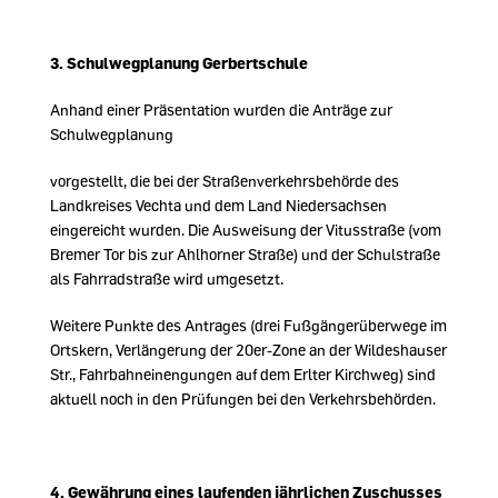
3.
Schulwegplanung Gerbertschule
Anhand einer Präsentation wurden die Anträge zur
Schulwegplanung
vorgestellt, die bei der Straßenverkehrsbehörde des
Landkreises Vechta und dem Land Niedersachsen
eingereicht wurden. Die Ausweisung der Vitusstraße (vom
Bremer Tor bis zur Ahlhorner Straße) und der Schulstraße
als Fahrradstraße wird umgesetzt.
Weitere Punkte des Antrages (drei Fußgängerüberwege im
Ortskern, Verlängerung der 20er-Zone an der Wildeshauser
Str., Fahrbahneinengungen auf dem Erlter Kirchweg) sind
aktuell noch in den Prüfungen bei den Verkehrsbehörden.
4.
Gewährung eines laufenden jährlichen Zuschusses