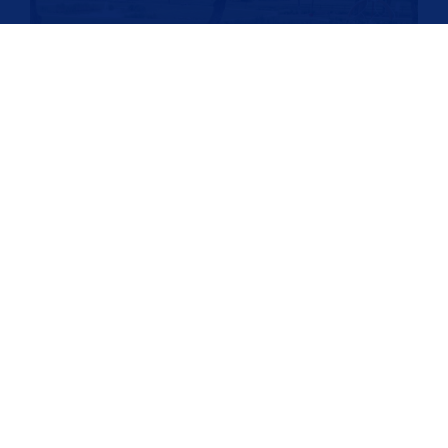
CDU SOMMERTOUR AM
22.08.2026